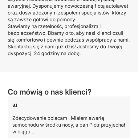
awaryjnej. Dysponujemy nowoczesną flotą autolawet
oraz doświadczonym zespołem specjalistów, którzy
są zawsze gotowi do pomocy.
Stawiamy na rzetelność, profesjonalizm i
bezpieczeństwo. Dbamy o to, aby nasi klienci czuli
się komfortowo i pewnie podczas współpracy z nami.
Skontaktuj się z nami już dziś! Jesteśmy do Twojej
dyspozycji 24 godziny na dobę.
Co mówią o nas klienci?
“
Zdecydowanie polecam ! Miałem awarię
samochodu w środku nocy, a pan Piotr przyjechał
w ciągu…