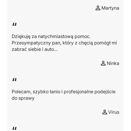
Martyna
“
Dziękuję za natychmiastową pomoc.
Przesympatyczny pan, który z chęcią pomógł mi
zabrać siebie i auto…
Ninka
“
Polecam, szybko tanio i profesjonalne podejście
do sprawy
Virus
“